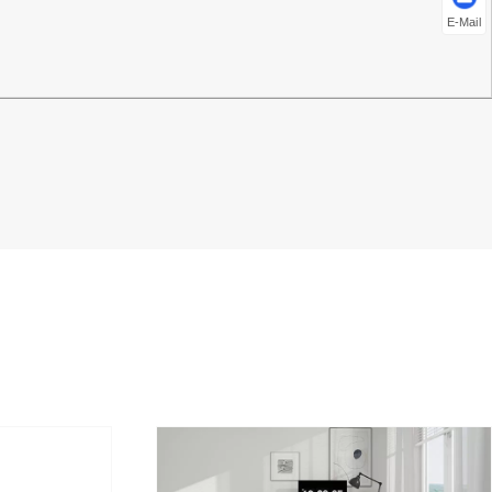
E-Mail